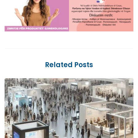
Related Posts