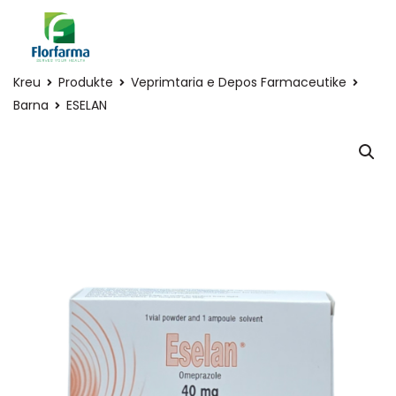
Kreu
Produkte
Veprimtaria e Depos Farmaceutike
Barna
ESELAN