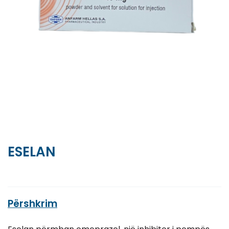
ESELAN
Përshkrim