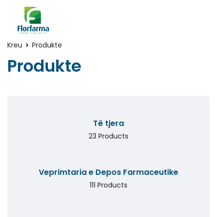
Kreu
Produkte
Produkte
Të tjera
23 Products
Veprimtaria e Depos Farmaceutike
111 Products