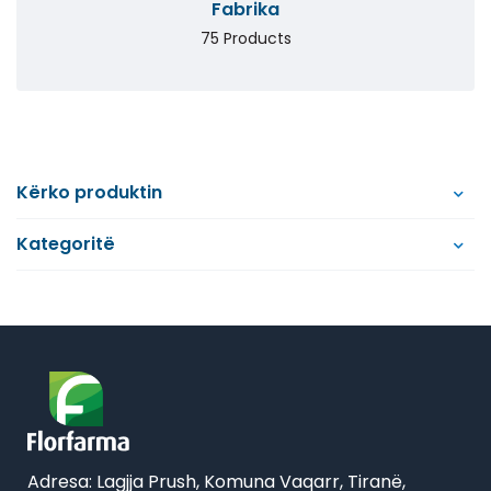
Fabrika
75 Products
Kërko produktin
Kategoritë
Adresa: Lagjja Prush, Komuna Vaqarr, Tiranë,