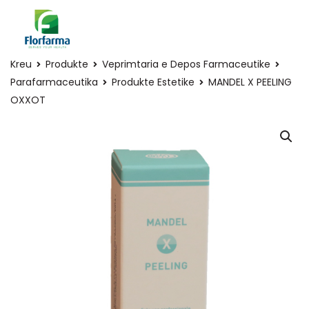
Kreu
Produkte
Veprimtaria e Depos Farmaceutike
Parafarmaceutika
Produkte Estetike
MANDEL X PEELING
OXXOT