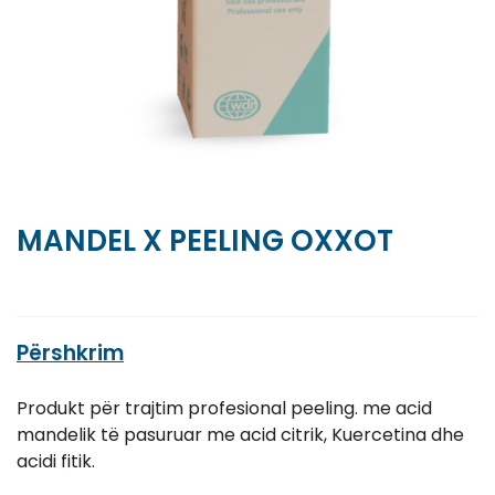
MANDEL X PEELING OXXOT
Përshkrim
Produkt për trajtim profesional peeling. me acid
mandelik të pasuruar me acid citrik, Kuercetina dhe
acidi fitik.