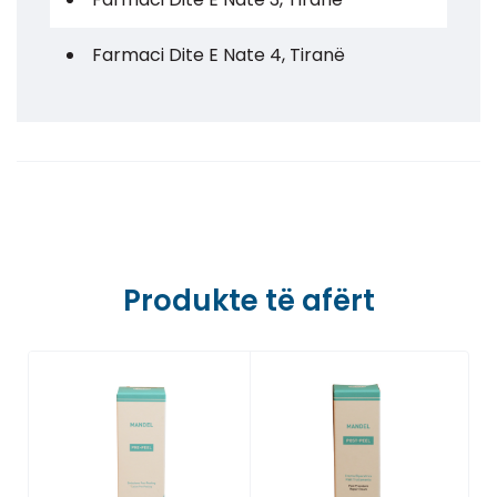
Farmaci Dite E Nate 4, Tiranë
Farmaci Dite E Nate 5, Tiranë
Farmaci Dite E Nate 6, Tiranë
Farmaci Dite E Nate 7, Tiranë
Farmaci Dite E Nate 8, Tiranë
Produkte të afërt
Farmaci Dite E Nate 9, Tiranë
Farmaci Dite E Nate 10, Tiranë
Farmaci Dite E Nate 13, Tiranë