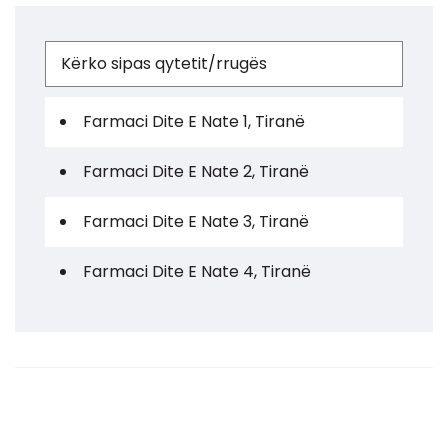
Farmaci Dite E Nate 1, Tiranë
Farmaci Dite E Nate 2, Tiranë
Farmaci Dite E Nate 3, Tiranë
Farmaci Dite E Nate 4, Tiranë
Farmaci Dite E Nate 5, Tiranë
Farmaci Dite E Nate 6, Tiranë
Farmaci Dite E Nate 7, Tiranë