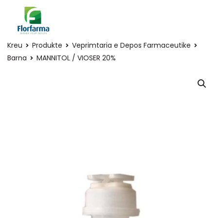
Kreu
Produkte
Veprimtaria e Depos Farmaceutike
Barna
MANNITOL / VIOSER 20%