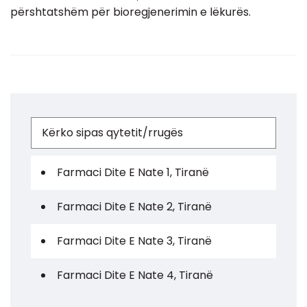
përshtatshëm për bioregjenerimin e lëkurës.
Farmaci Dite E Nate 1, Tiranë
Farmaci Dite E Nate 2, Tiranë
Farmaci Dite E Nate 3, Tiranë
Farmaci Dite E Nate 4, Tiranë