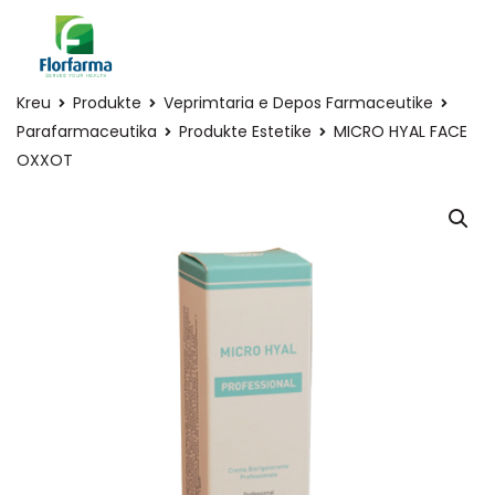
Kreu
Produkte
Veprimtaria e Depos Farmaceutike
Parafarmaceutika
Produkte Estetike
MICRO HYAL FACE
OXXOT