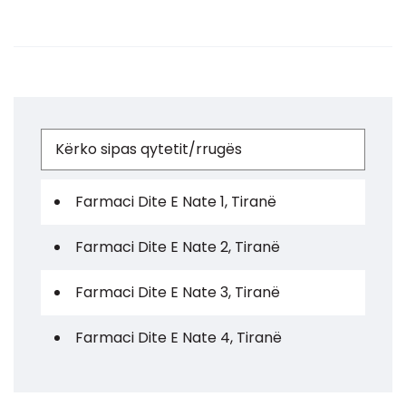
Farmaci Dite E Nate 1, Tiranë
Farmaci Dite E Nate 2, Tiranë
Farmaci Dite E Nate 3, Tiranë
Farmaci Dite E Nate 4, Tiranë
Farmaci Dite E Nate 5, Tiranë