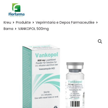
Kreu
Produkte
Veprimtaria e Depos Farmaceutike
Barna
VANKOPOL 500mg