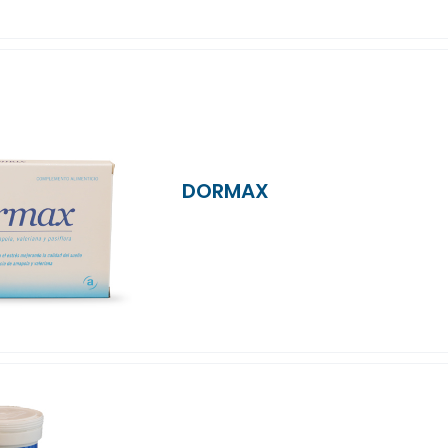
DORMAX