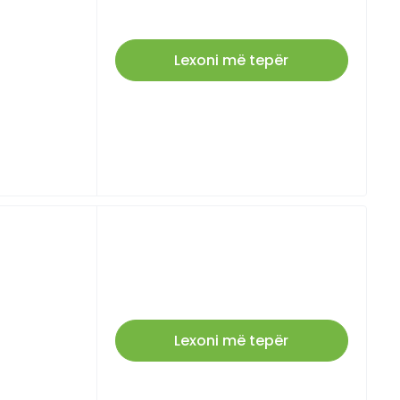
Lexoni më tepër
Lexoni më tepër