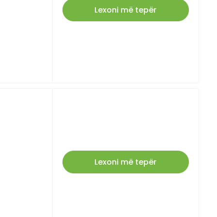
Lexoni më tepër
Lexoni më tepër