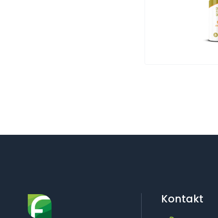
Kontakt