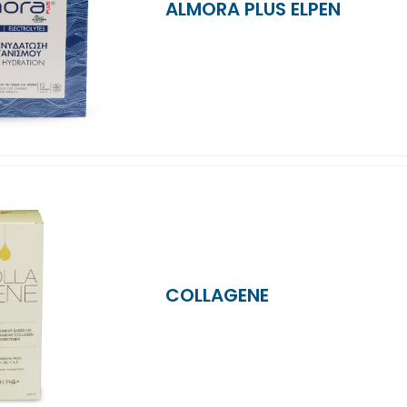
ALMORA PLUS ELPEN
COLLAGENE