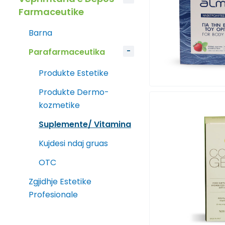
Farmaceutike
Barna
Parafarmaceutika
Produkte Estetike
Produkte Dermo-
kozmetike
Suplemente/ Vitamina
Kujdesi ndaj gruas
OTC
Zgjidhje Estetike
Profesionale