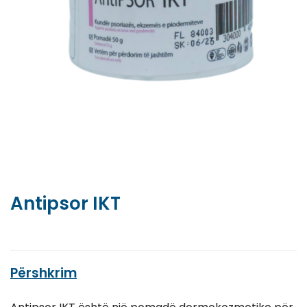
Antipsor IKT
Përshkrim