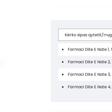
Farmaci Dite E Nate 1, 
Farmaci Dite E Nate 2,
Farmaci Dite E Nate 3,
Farmaci Dite E Nate 4,
Farmaci Dite E Nate 5,
Farmaci Dite E Nate 6,