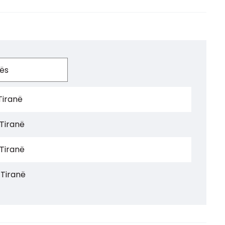
Tiranë
 Tiranë
 Tiranë
 Tiranë
 Tiranë
 Tiranë