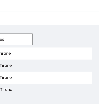
Tiranë
 Tiranë
 Tiranë
 Tiranë
 Tiranë