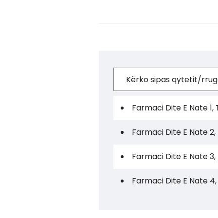
Farmaci Dite E Nate 1, 
Farmaci Dite E Nate 2,
Farmaci Dite E Nate 3,
Farmaci Dite E Nate 4,
Farmaci Dite E Nate 5,