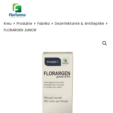
Kreu
Produkte
Fabrika
Dezinfektantë & AntiSeptikë
FLORARGEN JUNIOR