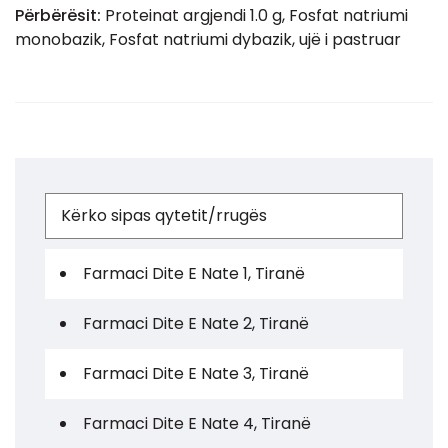
Përbërësit:
Proteinat argjendi 1.0 g, Fosfat natriumi
monobazik, Fosfat natriumi dybazik, ujë i pastruar
Farmaci Dite E Nate 1, Tiranë
Farmaci Dite E Nate 2, Tiranë
Farmaci Dite E Nate 3, Tiranë
Farmaci Dite E Nate 4, Tiranë