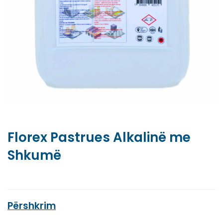
Florex Pastrues Alkalinë me
Shkumë
Përshkrim